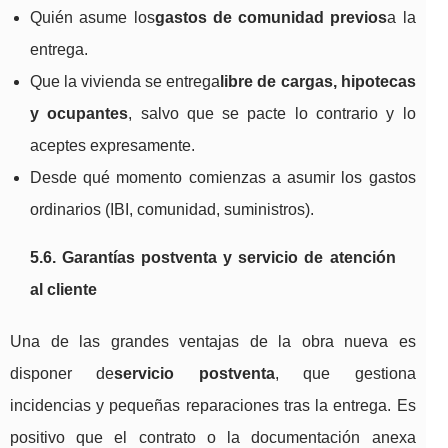
Quién asume los
gastos de comunidad previos
a la
entrega.
Que la vivienda se entrega
libre de cargas, hipotecas
y ocupantes
, salvo que se pacte lo contrario y lo
aceptes expresamente.
Desde qué momento comienzas a asumir los gastos
ordinarios (IBI, comunidad, suministros).
5.6. Garantías postventa y servicio de atención
al cliente
Una de las grandes ventajas de la obra nueva es
disponer de
servicio postventa
, que gestiona
incidencias y pequeñas reparaciones tras la entrega. Es
positivo que el contrato o la documentación anexa