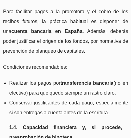
Para facilitar pagos a la promotora y el cobro de los
recibos futuros, la práctica habitual es disponer de
una
cuenta bancaria en España
. Además, deberás
poder justificar el origen de los fondos, por normativa de
prevención de blanqueo de capitales.
Condiciones recomendables:
Realizar los pagos por
transferencia bancaria
(no en
efectivo) para que quede siempre un rastro claro.
Conservar justificantes de cada pago, especialmente
si son entregas a cuenta antes de la escritura.
1.4. Capacidad financiera y, si procede,
preaprobación de hipoteca