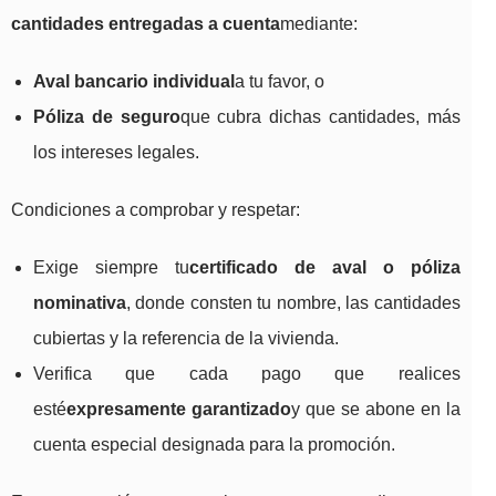
cantidades entregadas a cuenta
mediante:
Aval bancario individual
a tu favor, o
Póliza de seguro
que cubra dichas cantidades, más
los intereses legales.
Condiciones a comprobar y respetar:
Exige siempre tu
certificado de aval o póliza
nominativa
, donde consten tu nombre, las cantidades
cubiertas y la referencia de la vivienda.
Verifica que cada pago que realices
esté
expresamente garantizado
y que se abone en la
cuenta especial designada para la promoción.