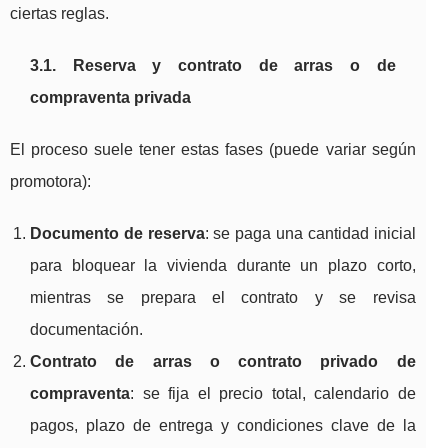
ciertas reglas.
3.1. Reserva y contrato de arras o de
compraventa privada
El proceso suele tener estas fases (puede variar según
promotora):
Documento de reserva
: se paga una cantidad inicial
para bloquear la vivienda durante un plazo corto,
mientras se prepara el contrato y se revisa
documentación.
Contrato de arras o contrato privado de
compraventa
: se fija el precio total, calendario de
pagos, plazo de entrega y condiciones clave de la