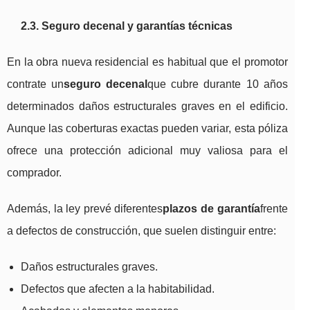
2.3. Seguro decenal y garantías técnicas
En la obra nueva residencial es habitual que el promotor
contrate un
seguro decenal
que cubre durante 10 años
determinados daños estructurales graves en el edificio.
Aunque las coberturas exactas pueden variar, esta póliza
ofrece una protección adicional muy valiosa para el
comprador.
Además, la ley prevé diferentes
plazos de garantía
frente
a defectos de construcción, que suelen distinguir entre:
Daños estructurales graves.
Defectos que afecten a la habitabilidad.