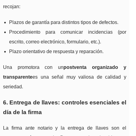
recojan:
Plazos de garantía para distintos tipos de defectos.
Procedimiento para comunicar incidencias (por
escrito, correo electrónico, formulario, etc.).
Plazo orientativo de respuesta y reparación.
Una promotora con un
postventa organizado y
transparente
es una señal muy valiosa de calidad y
seriedad.
6. Entrega de llaves: controles esenciales el
día de la firma
La firma ante notario y la entrega de llaves son el