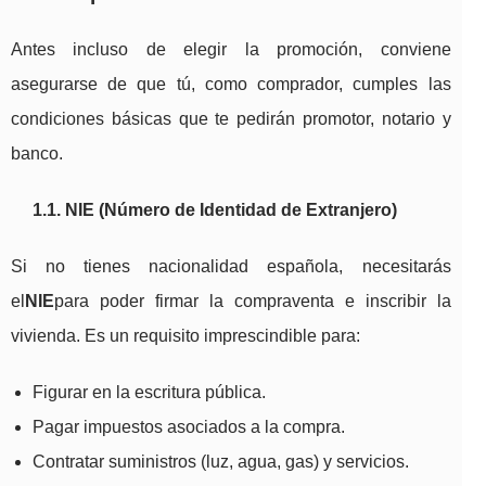
Antes incluso de elegir la promoción, conviene
asegurarse de que tú, como comprador, cumples las
condiciones básicas que te pedirán promotor, notario y
banco.
1.1. NIE (Número de Identidad de Extranjero)
Si no tienes nacionalidad española, necesitarás
el
NIE
para poder firmar la compraventa e inscribir la
vivienda. Es un requisito imprescindible para:
Figurar en la escritura pública.
Pagar impuestos asociados a la compra.
Contratar suministros (luz, agua, gas) y servicios.