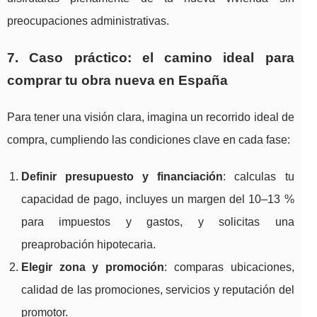
preocupaciones administrativas.
7. Caso práctico: el camino ideal para
comprar tu obra nueva en España
Para tener una visión clara, imagina un recorrido ideal de
compra, cumpliendo las condiciones clave en cada fase:
Definir presupuesto y financiación
: calculas tu
capacidad de pago, incluyes un margen del 10–13 %
para impuestos y gastos, y solicitas una
preaprobación hipotecaria.
Elegir zona y promoción
: comparas ubicaciones,
calidad de las promociones, servicios y reputación del
promotor.