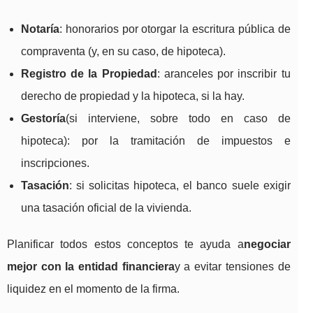
Notaría
: honorarios por otorgar la escritura pública de
compraventa (y, en su caso, de hipoteca).
Registro de la Propiedad
: aranceles por inscribir tu
derecho de propiedad y la hipoteca, si la hay.
Gestoría
(si interviene, sobre todo en caso de
hipoteca): por la tramitación de impuestos e
inscripciones.
Tasación
: si solicitas hipoteca, el banco suele exigir
una tasación oficial de la vivienda.
Planificar todos estos conceptos te ayuda a
negociar
mejor con la entidad financiera
y a evitar tensiones de
liquidez en el momento de la firma.