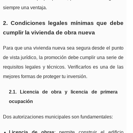
siempre una ventaja.
2. Condiciones legales mínimas que debe
cumplir la vivienda de obra nueva
Para que una vivienda nueva sea segura desde el punto
de vista jurídico, la promoción debe cumplir una serie de
requisitos legales y técnicos. Verificarlos es una de las
mejores formas de proteger tu inversión.
2.1. Licencia de obra y licencia de primera
ocupación
Dos autorizaciones municipales son fundamentales:
Licencia de obras
: permite construir el edificio