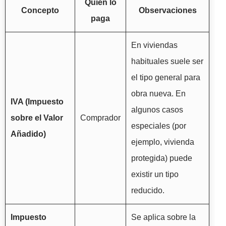
Quién lo
Concepto
Observaciones
paga
En viviendas
habituales suele ser
el tipo general para
obra nueva. En
IVA (Impuesto
algunos casos
sobre el Valor
Comprador
especiales (por
Añadido)
ejemplo, vivienda
protegida) puede
existir un tipo
reducido.
Impuesto
Se aplica sobre la