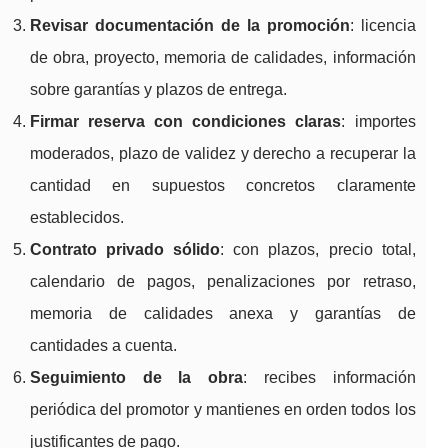
Revisar documentación de la promoción
: licencia
de obra, proyecto, memoria de calidades, información
sobre garantías y plazos de entrega.
Firmar reserva con condiciones claras
: importes
moderados, plazo de validez y derecho a recuperar la
cantidad en supuestos concretos claramente
establecidos.
Contrato privado sólido
: con plazos, precio total,
calendario de pagos, penalizaciones por retraso,
memoria de calidades anexa y garantías de
cantidades a cuenta.
Seguimiento de la obra
: recibes información
periódica del promotor y mantienes en orden todos los
justificantes de pago.