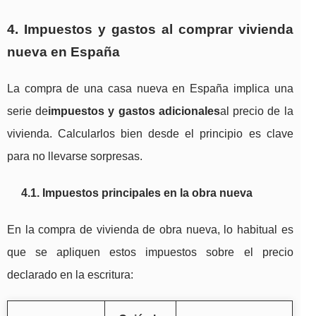
4. Impuestos y gastos al comprar vivienda
nueva en España
La compra de una casa nueva en España implica una
serie de
impuestos y gastos adicionales
al precio de la
vivienda. Calcularlos bien desde el principio es clave
para no llevarse sorpresas.
4.1. Impuestos principales en la obra nueva
En la compra de vivienda de obra nueva, lo habitual es
que se apliquen estos impuestos sobre el precio
declarado en la escritura: