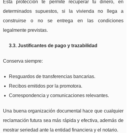
Esta protección te permite recuperar tu dinero, en
determinados supuestos, si la vivienda no llega a
construirse o no se entrega en las condiciones
legalmente previstas.
3.3. Justificantes de pago y trazabilidad
Conserva siempre:
Resguardos de transferencias bancarias.
Recibos emitidos por la promotora.
Correspondencia y comunicaciones relevantes.
Una buena organización documental hace que cualquier
reclamación futura sea más rápida y efectiva, además de
mostrar seriedad ante la entidad financiera y el notario.