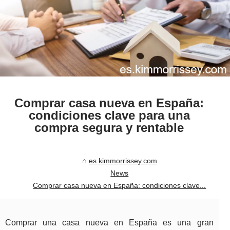
Comprar casa nueva en España:
condiciones clave para una
compra segura y rentable
es.kimmorrissey.com
News
Comprar casa nueva en España: condiciones clave...
Comprar una casa nueva en España es una gran