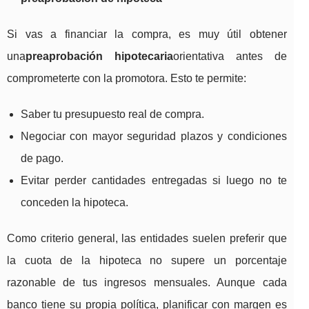
Si vas a financiar la compra, es muy útil obtener
una
preaprobación hipotecaria
orientativa antes de
comprometerte con la promotora. Esto te permite:
Saber tu presupuesto real de compra.
Negociar con mayor seguridad plazos y condiciones
de pago.
Evitar perder cantidades entregadas si luego no te
conceden la hipoteca.
Como criterio general, las entidades suelen preferir que
la cuota de la hipoteca no supere un porcentaje
razonable de tus ingresos mensuales. Aunque cada
banco tiene su propia política, planificar con margen es