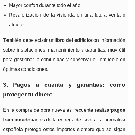
Mayor confort durante todo el año.
Revalorización de la vivienda en una futura venta o
alquiler.
También debe existir un
libro del edificio
con información
sobre instalaciones, mantenimiento y garantías, muy útil
para gestionar la comunidad y conservar el inmueble en
óptimas condiciones.
3. Pagos a cuenta y garantías: cómo
proteger tu dinero
En la compra de obra nueva es frecuente realizar
pagos
fraccionados
antes de la entrega de llaves. La normativa
española protege estos importes siempre que se sigan