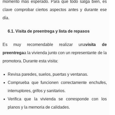
momento más esperado. Para que todo salga bien, es
clave comprobar ciertos aspectos antes y durante ese
día.
6.1. Visita de preentrega y lista de repasos
Es muy recomendable realizar una
visita de
preentrega
a la vivienda junto con un representante de la
promotora. Durante esta visita:
Revisa paredes, suelos, puertas y ventanas.
Comprueba que funcionen correctamente enchufes,
interruptores, grifos y sanitarios.
Verifica que la vivienda se corresponde con los
planos y la memoria de calidades.