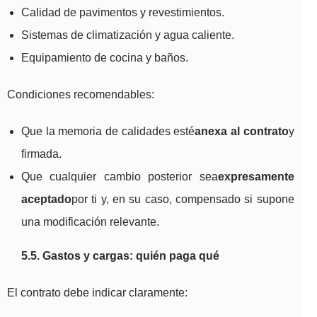
Calidad de pavimentos y revestimientos.
Sistemas de climatización y agua caliente.
Equipamiento de cocina y baños.
Condiciones recomendables:
Que la memoria de calidades esté
anexa al contrato
y
firmada.
Que cualquier cambio posterior sea
expresamente
aceptado
por ti y, en su caso, compensado si supone
una modificación relevante.
5.5. Gastos y cargas: quién paga qué
El contrato debe indicar claramente: