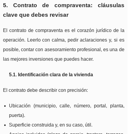
5. Contrato de compraventa: cláusulas
clave que debes revisar
El contrato de compraventa es el corazón jurídico de la
operación. Leerlo con calma, pedir aclaraciones y, si es
posible, contar con asesoramiento profesional, es una de
las mejores inversiones que puedes hacer.
5.1. Identificación clara de la vivienda
El contrato debe describir con precisión:
Ubicación (municipio, calle, número, portal, planta,
puerta).
Superficie construida y, en su caso, útil.