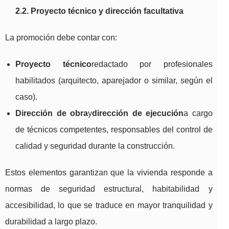
2.2. Proyecto técnico y dirección facultativa
La promoción debe contar con:
Proyecto técnico
redactado por profesionales
habilitados (arquitecto, aparejador o similar, según el
caso).
Dirección de obra
y
dirección de ejecución
a cargo
de técnicos competentes, responsables del control de
calidad y seguridad durante la construcción.
Estos elementos garantizan que la vivienda responde a
normas de seguridad estructural, habitabilidad y
accesibilidad, lo que se traduce en mayor tranquilidad y
durabilidad a largo plazo.