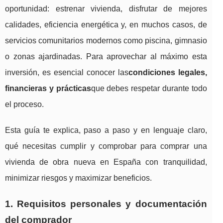
oportunidad: estrenar vivienda, disfrutar de mejores
calidades, eficiencia energética y, en muchos casos, de
servicios comunitarios modernos como piscina, gimnasio
o zonas ajardinadas. Para aprovechar al máximo esta
inversión, es esencial conocer las
condiciones legales,
financieras y prácticas
que debes respetar durante todo
el proceso.
Esta guía te explica, paso a paso y en lenguaje claro,
qué necesitas cumplir y comprobar para comprar una
vivienda de obra nueva en España con tranquilidad,
minimizar riesgos y maximizar beneficios.
1. Requisitos personales y documentación
del comprador