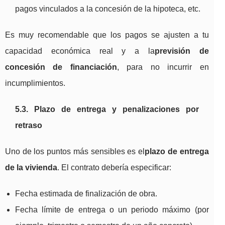
pagos vinculados a la concesión de la hipoteca, etc.
Es muy recomendable que los pagos se ajusten a tu
capacidad económica real y a la
previsión de
concesión de financiación
, para no incurrir en
incumplimientos.
5.3. Plazo de entrega y penalizaciones por
retraso
Uno de los puntos más sensibles es el
plazo de entrega
de la vivienda
. El contrato debería especificar:
Fecha estimada de finalización de obra.
Fecha límite de entrega o un periodo máximo (por