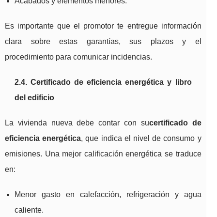
Acabados y elementos menores.
Es importante que el promotor te entregue información
clara sobre estas garantías, sus plazos y el
procedimiento para comunicar incidencias.
2.4. Certificado de eficiencia energética y libro
del edificio
La vivienda nueva debe contar con su
certificado de
eficiencia energética
, que indica el nivel de consumo y
emisiones. Una mejor calificación energética se traduce
en:
Menor gasto en calefacción, refrigeración y agua
caliente.