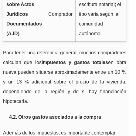
sobre Actos
escritura notarial; el
Jurídicos
Comprador
tipo varía según la
Documentados
comunidad
(AJD)
autónoma.
Para tener una referencia general, muchos compradores
calculan que los
impuestos y gastos totales
en obra
nueva pueden situarse aproximadamente entre un 10 %
y un 13 % adicional sobre el precio de la vivienda,
dependiendo de la región y de si hay financiación
hipotecaria.
4.2. Otros gastos asociados a la compra
Además de los impuestos, es importante contemplar: