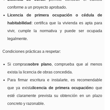
conforme a un proyecto aprobado.
Licencia de primera ocupación o cédula de
habitabilidad
: certifica que la vivienda es apta para
vivir, cumple la normativa y puede ser ocupada
legalmente.
Condiciones prácticas a respetar:
Si compras
sobre plano
, comprueba que al menos
exista la licencia de obras concedida.
Para firmar escritura e instalarte, es recomendable
que ya exista
licencia de primera ocupación
o que
esté claramente prevista su obtención en un plazo
concreto y razonable.