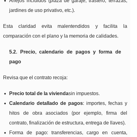
Anejos incluidos (plaza de garaje, trastero, terrazas,
jardines de uso privativo, etc.).
Esta claridad evita malentendidos y facilita la
comparación con el plano y la memoria de calidades.
5.2. Precio, calendario de pagos y forma de
pago
Revisa que el contrato recoja:
Precio total de la vivienda
sin impuestos.
Calendario detallado de pagos
: importes, fechas y
hitos de obra asociados (por ejemplo, firma del
contrato, finalización de estructura, entrega de llaves).
Forma de pago: transferencias, cargo en cuenta,