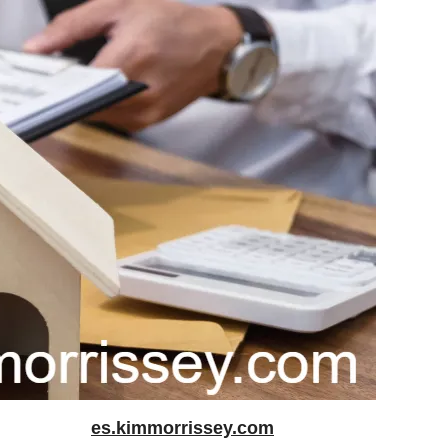
es.kimmorrissey.com