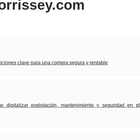
orrissey.com
ciones clave para una compra segura y rentable
 digitalizar explotación, mantenimiento y seguridad en p